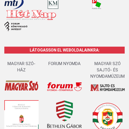
LÁTOGASSON EL WEBOLDALAINKRA:
MAGYAR SZÓ-
FORUM NYOMDA
MAGYAR SZÓ
HÁZ
SAJTÓ- ÉS
NYOMDAMÚZEUM