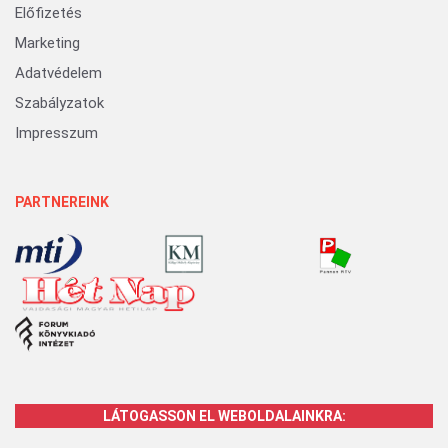
Előfizetés
Marketing
Adatvédelem
Szabályzatok
Impresszum
PARTNEREINK
LÁTOGASSON EL WEBOLDALAINKRA: