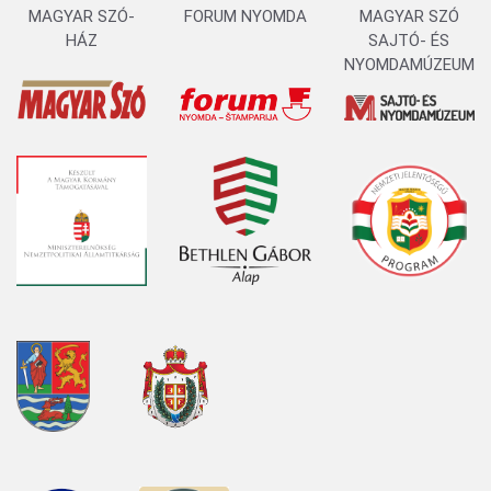
MAGYAR SZÓ-
FORUM NYOMDA
MAGYAR SZÓ
HÁZ
SAJTÓ- ÉS
NYOMDAMÚZEUM