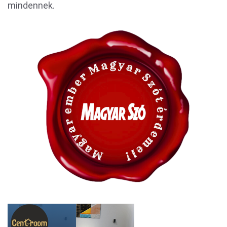
mindennek.