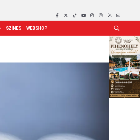
SZÍNES
WEBSHOP