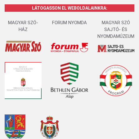
LÁTOGASSON EL WEBOLDALAINKRA:
MAGYAR SZÓ-
FORUM NYOMDA
MAGYAR SZÓ
HÁZ
SAJTÓ- ÉS
NYOMDAMÚZEUM