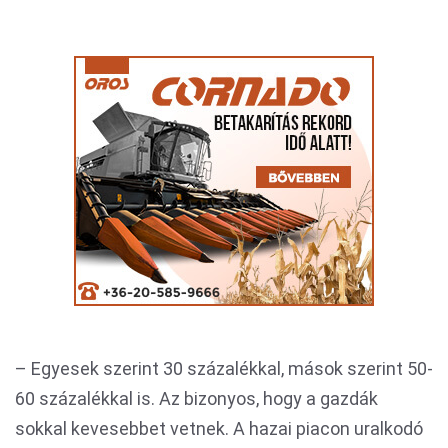
– Egyesek szerint 30 százalékkal, mások szerint 50-
60 százalékkal is. Az bizonyos, hogy a gazdák
sokkal kevesebbet vetnek. A hazai piacon uralkodó