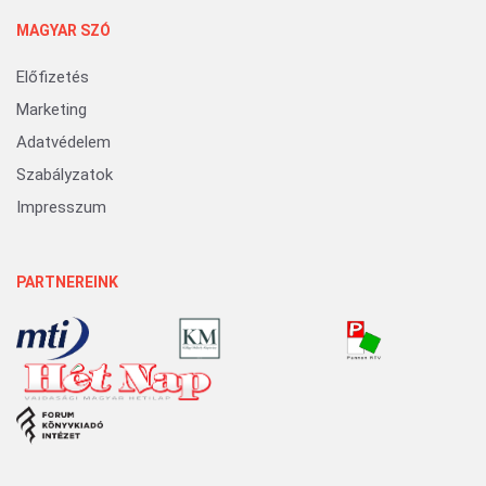
MAGYAR SZÓ
Előfizetés
Marketing
Adatvédelem
Szabályzatok
Impresszum
PARTNEREINK