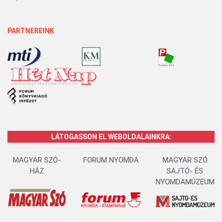
PARTNEREINK
LÁTOGASSON EL WEBOLDALAINKRA:
MAGYAR SZÓ-
FORUM NYOMDA
MAGYAR SZÓ
HÁZ
SAJTÓ- ÉS
NYOMDAMÚZEUM