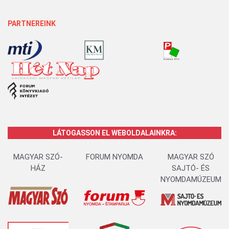
PARTNEREINK
LÁTOGASSON EL WEBOLDALAINKRA:
MAGYAR SZÓ-
FORUM NYOMDA
MAGYAR SZÓ
HÁZ
SAJTÓ- ÉS
NYOMDAMÚZEUM