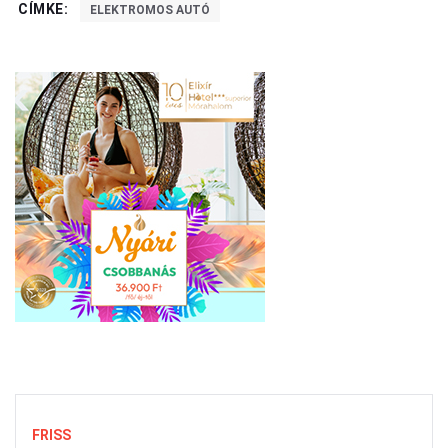
CÍMKE:
ELEKTROMOS AUTÓ
FRISS