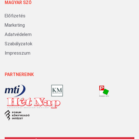
MAGYAR SZÓ
Előfizetés
Marketing
Adatvédelem
Szabályzatok
Impresszum
PARTNEREINK