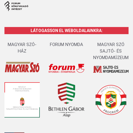
LÁTOGASSON EL WEBOLDALAINKRA:
MAGYAR SZÓ-
FORUM NYOMDA
MAGYAR SZÓ
HÁZ
SAJTÓ- ÉS
NYOMDAMÚZEUM