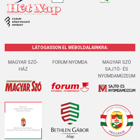
LÁTOGASSON EL WEBOLDALAINKRA:
MAGYAR SZÓ-
FORUM NYOMDA
MAGYAR SZÓ
HÁZ
SAJTÓ- ÉS
NYOMDAMÚZEUM