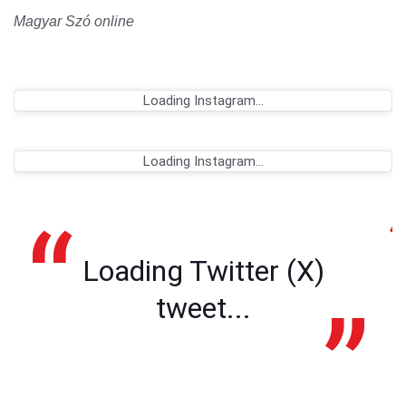
Magyar Szó online
Loading Instagram...
Loading Instagram...
Loading Twitter (X)
tweet...