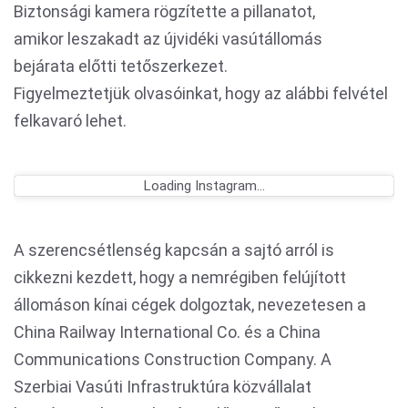
Biztonsági kamera rögzítette a pillanatot,
amikor leszakadt az újvidéki vasútállomás
bejárata előtti tetőszerkezet.
Figyelmeztetjük olvasóinkat, hogy az alábbi felvétel
felkavaró lehet.
Loading Instagram...
A szerencsétlenség kapcsán a sajtó arról is
cikkezni kezdett, hogy a nemrégiben felújított
állomáson kínai cégek dolgoztak, nevezetesen a
China Railway International Co. és a China
Communications Construction Company. A
Szerbiai Vasúti Infrastruktúra közvállalat