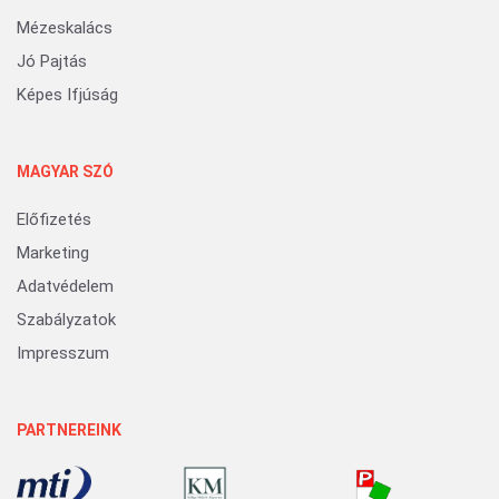
Mézeskalács
Jó Pajtás
Képes Ifjúság
MAGYAR SZÓ
Előfizetés
Marketing
Adatvédelem
Szabályzatok
Impresszum
PARTNEREINK