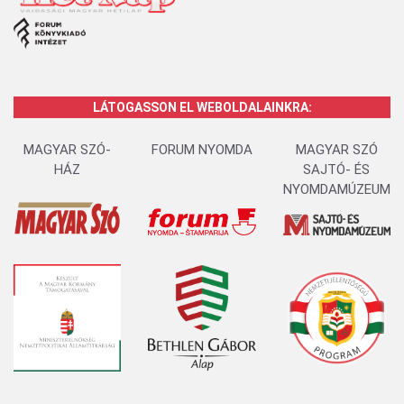
LÁTOGASSON EL WEBOLDALAINKRA:
MAGYAR SZÓ-
FORUM NYOMDA
MAGYAR SZÓ
HÁZ
SAJTÓ- ÉS
NYOMDAMÚZEUM