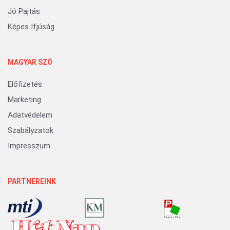
Jó Pajtás
Képes Ifjúság
MAGYAR SZÓ
Előfizetés
Marketing
Adatvédelem
Szabályzatok
Impresszum
PARTNEREINK