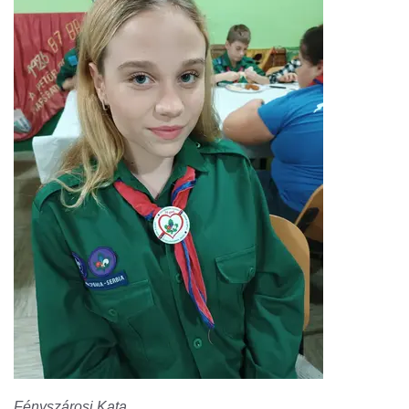
Fényszárosi Kata