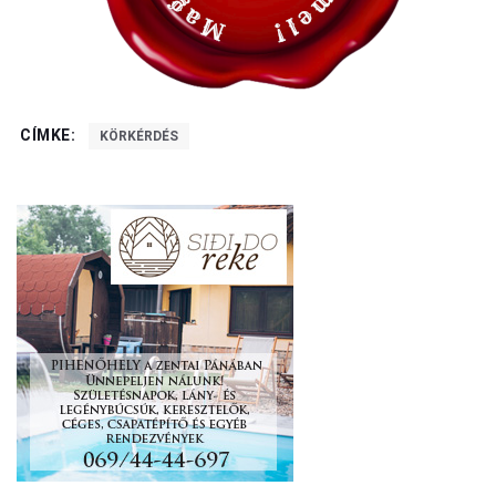
CÍMKE:
KÖRKÉRDÉS