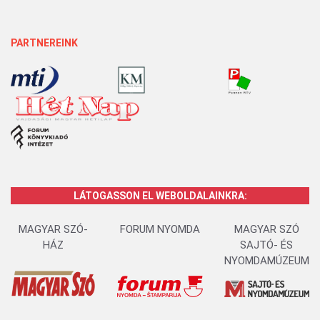
PARTNEREINK
LÁTOGASSON EL WEBOLDALAINKRA:
MAGYAR SZÓ-
FORUM NYOMDA
MAGYAR SZÓ
HÁZ
SAJTÓ- ÉS
NYOMDAMÚZEUM