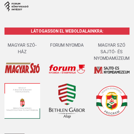
LÁTOGASSON EL WEBOLDALAINKRA:
MAGYAR SZÓ-
FORUM NYOMDA
MAGYAR SZÓ
HÁZ
SAJTÓ- ÉS
NYOMDAMÚZEUM