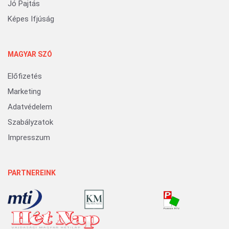
Jó Pajtás
Képes Ifjúság
MAGYAR SZÓ
Előfizetés
Marketing
Adatvédelem
Szabályzatok
Impresszum
PARTNEREINK