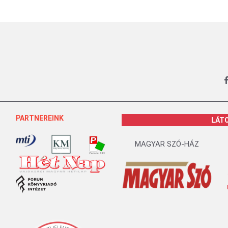
PARTNEREINK
LÁT
MAGYAR SZÓ-HÁZ