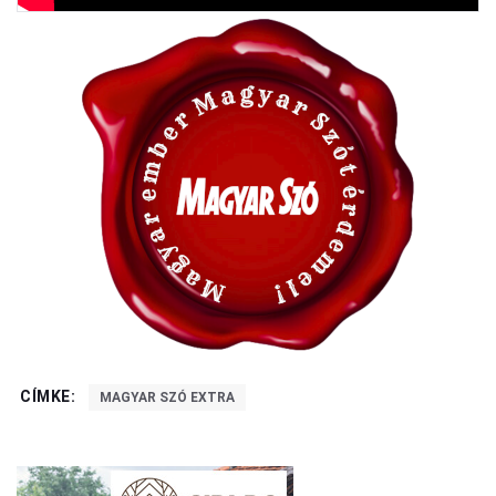
CÍMKE:
MAGYAR SZÓ EXTRA