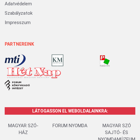
Adatvédelem
Szabályzatok
Impresszum
PARTNEREINK
LÁTOGASSON EL WEBOLDALAINKRA:
MAGYAR SZÓ-
FORUM NYOMDA
MAGYAR SZÓ
HÁZ
SAJTÓ- ÉS
NYOMDAMÚZEUM