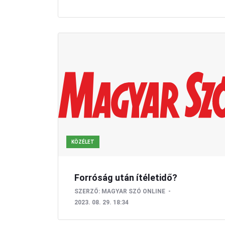
KÖZÉLET
Forróság után ítéletidő?
SZERZŐ:
MAGYAR SZÓ ONLINE
2023. 08. 29. 18:34