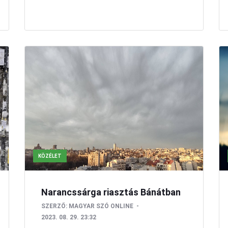
KÖZÉLET
Narancssárga riasztás Bánátban
SZERZŐ:
MAGYAR SZÓ ONLINE
2023. 08. 29. 23:32