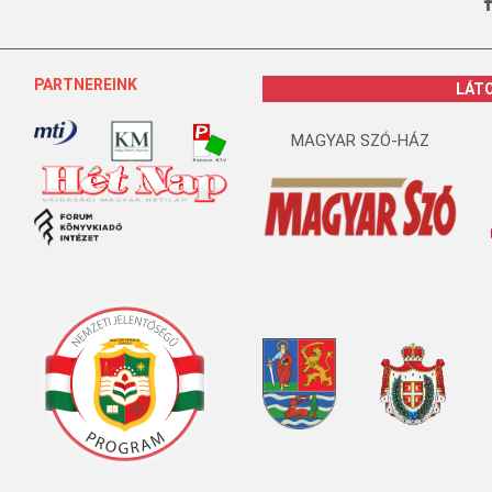
PARTNEREINK
LÁT
MAGYAR SZÓ-HÁZ