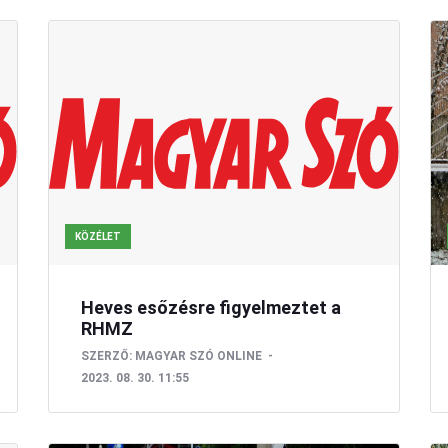
KÖZÉLET
Heves esőzésre figyelmeztet a
RHMZ
SZERZŐ:
MAGYAR SZÓ ONLINE
2023. 08. 30. 11:55