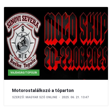
VAJDASÁG/TOPOLYA
Motorostalálkozó a tóparton
SZERZŐ:
MAGYAR SZÓ ONLINE
2025. 06. 21. 13:47