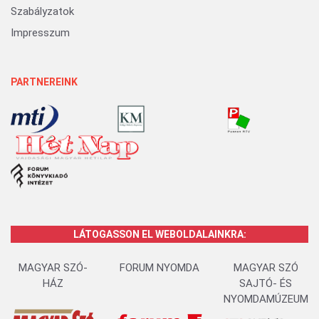
Szabályzatok
Impresszum
PARTNEREINK
LÁTOGASSON EL WEBOLDALAINKRA:
MAGYAR SZÓ-
FORUM NYOMDA
MAGYAR SZÓ
HÁZ
SAJTÓ- ÉS
NYOMDAMÚZEUM