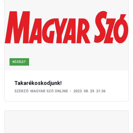
KÖZÉLET
Takarékoskodjunk!
SZERZŐ:
MAGYAR SZÓ ONLINE
2023. 08. 29. 21:36