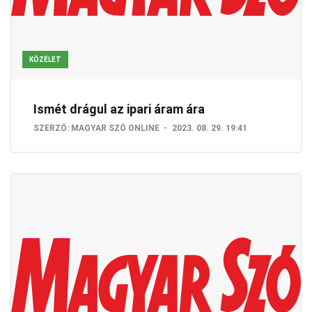
KÖZÉLET
Ismét drágul az ipari áram ára
SZERZŐ:
MAGYAR SZÓ ONLINE
2023. 08. 29. 19:41