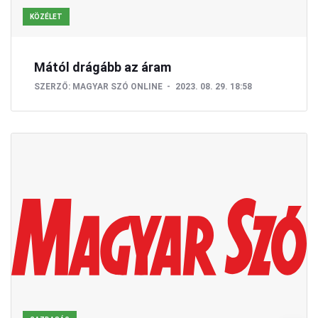
KÖZÉLET
Mától drágább az áram
SZERZŐ:
MAGYAR SZÓ ONLINE
2023. 08. 29. 18:58