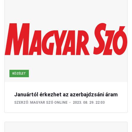
KÖZÉLET
Januártól érkezhet az azerbajdzsáni áram
SZERZŐ:
MAGYAR SZÓ ONLINE
2023. 08. 29. 22:03