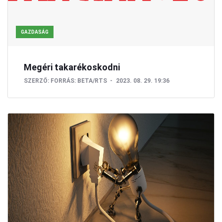
GAZDASÁG
Megéri takarékoskodni
SZERZŐ:
FORRÁS: BETA/RTS
2023. 08. 29. 19:36