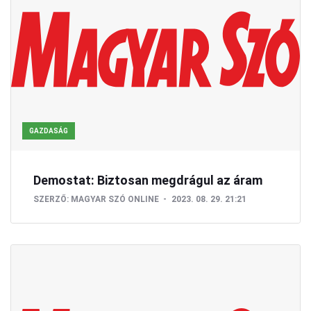
GAZDASÁG
Demostat: Biztosan megdrágul az áram
SZERZŐ:
MAGYAR SZÓ ONLINE
2023. 08. 29. 21:21