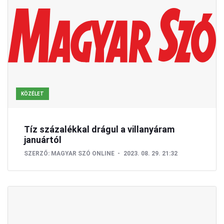
KÖZÉLET
Tíz százalékkal drágul a villanyáram
januártól
SZERZŐ:
MAGYAR SZÓ ONLINE
2023. 08. 29. 21:32