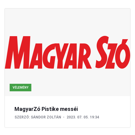
VÉLEMÉNY
MagyarZó Pistike messéi
SZERZŐ:
SÁNDOR ZOLTÁN
2023. 07. 05. 19:34