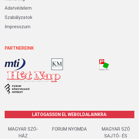
Adatvédelem
Szabályzatok
Impresszum
PARTNEREINK
LÁTOGASSON EL WEBOLDALAINKRA:
MAGYAR SZÓ-
FORUM NYOMDA
MAGYAR SZÓ
HÁZ
SAJTÓ- ÉS