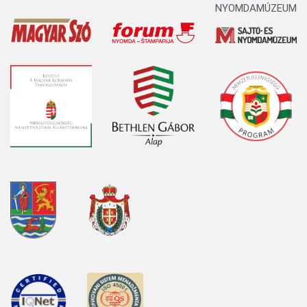
NYOMDAMÚZEUM