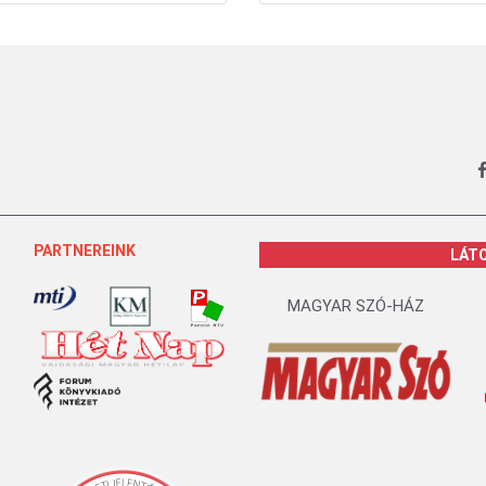
PARTNEREINK
LÁT
MAGYAR SZÓ-HÁZ