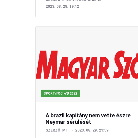
2023. 08. 28. 19:42
SPORT/FOCI-VB 2022
A brazil kapitány nem vette észre
Neymar sérülését
SZERZŐ:
MTI
2023. 08. 29. 21:59