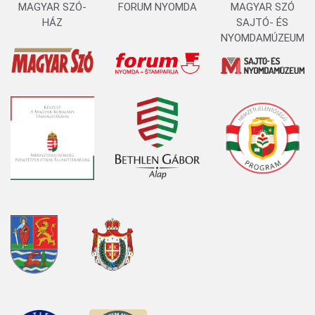
MAGYAR SZÓ-
FORUM NYOMDA
MAGYAR SZÓ
HÁZ
SAJTÓ- ÉS
NYOMDAMÚZEUM