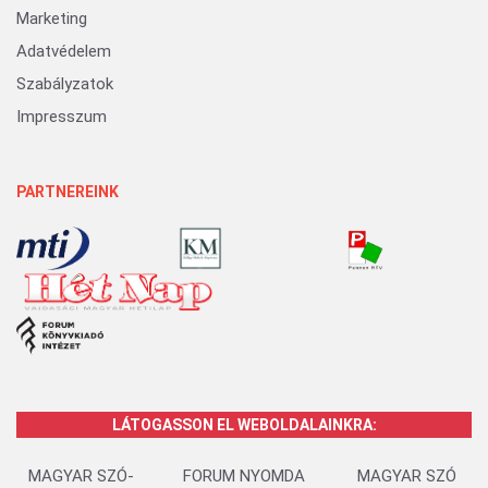
Marketing
Adatvédelem
Szabályzatok
Impresszum
PARTNEREINK
LÁTOGASSON EL WEBOLDALAINKRA:
MAGYAR SZÓ-
FORUM NYOMDA
MAGYAR SZÓ