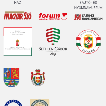
HÁZ
SAJTÓ- ÉS
NYOMDAMÚZEUM