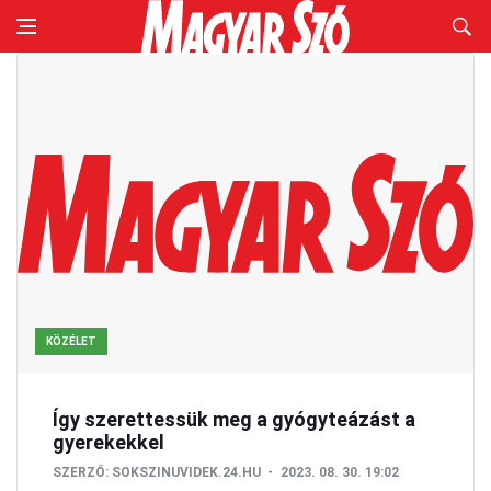
KÖZÉLET
Így szerettessük meg a gyógyteázást a
gyerekekkel
SZERZŐ:
SOKSZINUVIDEK.24.HU
2023. 08. 30. 19:02