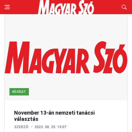
KÖZÉLET
November 13-án nemzeti tanácsi
választás
SZERZŐ:
2023. 08. 29. 19:07