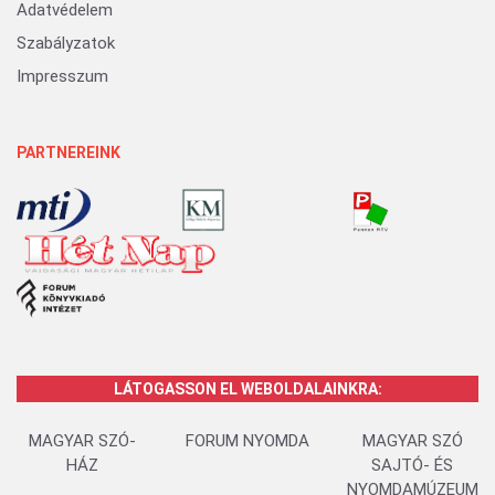
Adatvédelem
Szabályzatok
Impresszum
PARTNEREINK
LÁTOGASSON EL WEBOLDALAINKRA:
MAGYAR SZÓ-
FORUM NYOMDA
MAGYAR SZÓ
HÁZ
SAJTÓ- ÉS
NYOMDAMÚZEUM