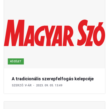
KÖZÉLET
A tradicionális szerepfelfogás kelepcéje
SZERZŐ:
V-ÁR
2023. 09. 05. 13:49