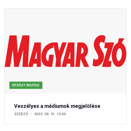
KÖZÉLET/BELFÖLD
Veszélyes a médiumok megjelölése
SZERZŐ:
2023. 08. 31. 15:40