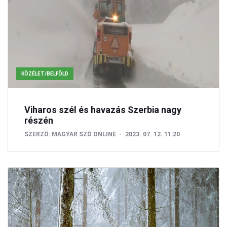
KÖZÉLET/BELFÖLD
Viharos szél és havazás Szerbia nagy
részén
SZERZŐ:
MAGYAR SZÓ ONLINE
2023. 07. 12. 11:20