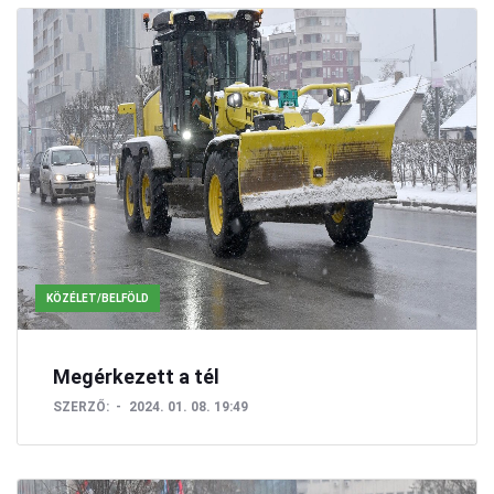
KÖZÉLET/BELFÖLD
Megérkezett a tél
SZERZŐ:
2024. 01. 08. 19:49