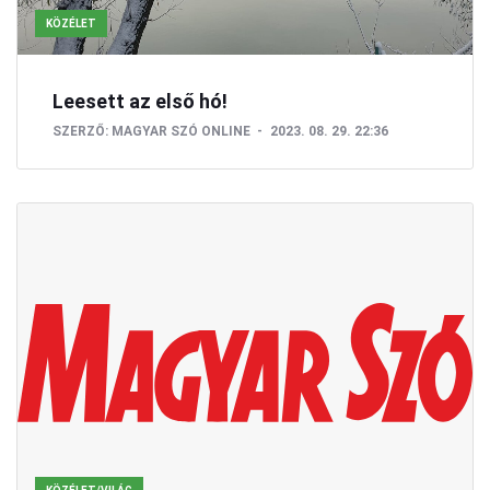
KÖZÉLET
Leesett az első hó!
SZERZŐ:
MAGYAR SZÓ ONLINE
2023. 08. 29. 22:36