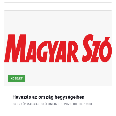
KÖZÉLET
Havazás az ország hegységeiben
SZERZŐ:
MAGYAR SZÓ ONLINE
2023. 08. 30. 19:33