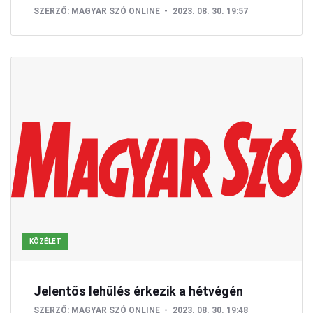
SZERZŐ:
MAGYAR SZÓ ONLINE
2023. 08. 30. 19:57
KÖZÉLET
Jelentős lehűlés érkezik a hétvégén
SZERZŐ:
MAGYAR SZÓ ONLINE
2023. 08. 30. 19:48