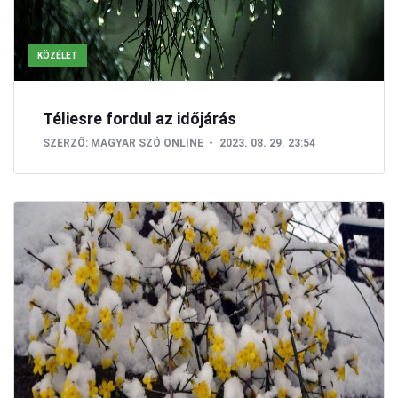
KÖZÉLET
Téliesre fordul az időjárás
SZERZŐ:
MAGYAR SZÓ ONLINE
2023. 08. 29. 23:54