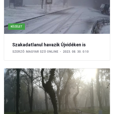
KÖZÉLET
Szakadatlanul havazik Újvidéken is
SZERZŐ:
MAGYAR SZÓ ONLINE
2023. 08. 30. 0:10