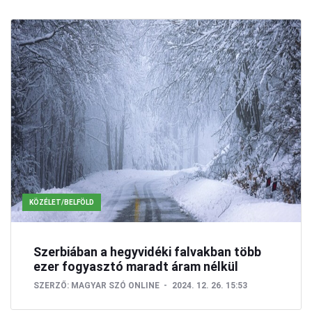
KÖZÉLET/BELFÖLD
Szerbiában a hegyvidéki falvakban több
ezer fogyasztó maradt áram nélkül
SZERZŐ:
MAGYAR SZÓ ONLINE
2024. 12. 26. 15:53