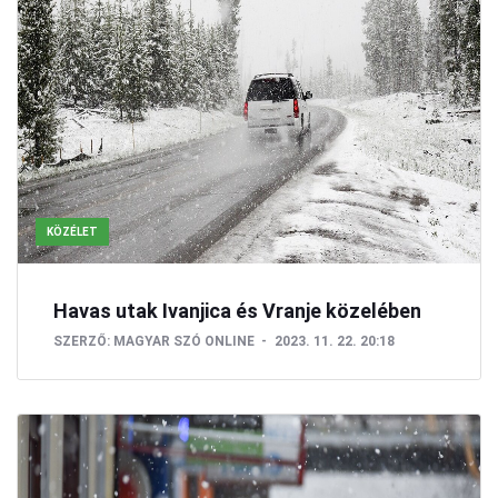
KÖZÉLET
Havas utak Ivanjica és Vranje közelében
SZERZŐ:
MAGYAR SZÓ ONLINE
2023. 11. 22. 20:18