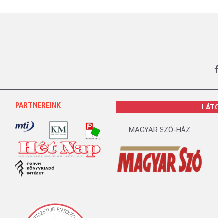
PARTNEREINK
LÁT
MAGYAR SZÓ-HÁZ