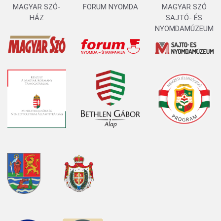
MAGYAR SZÓ-
FORUM NYOMDA
MAGYAR SZÓ
HÁZ
SAJTÓ- ÉS
NYOMDAMÚZEUM