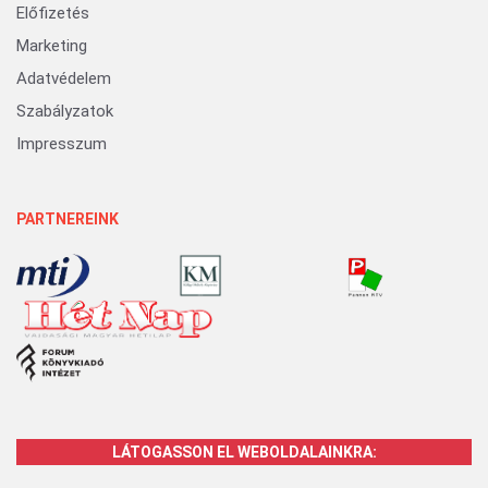
Előfizetés
Marketing
Adatvédelem
Szabályzatok
Impresszum
PARTNEREINK
LÁTOGASSON EL WEBOLDALAINKRA: