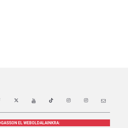
OGASSON EL WEBOLDALAINKRA: