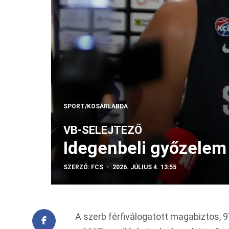
SPORT/KOSÁRLABDA
VB-SELEJTEZŐ
Idegenbeli győzelem 
SZERZŐ:
FCS
2026. JÚLIUS 4. 13:55
A szerb férfiválogatott magabiztos, 9