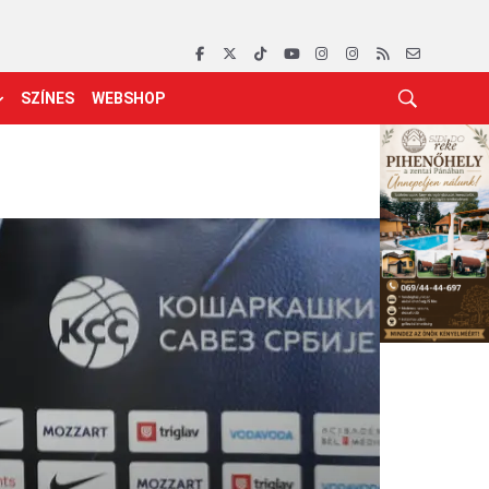
SZÍNES
WEBSHOP