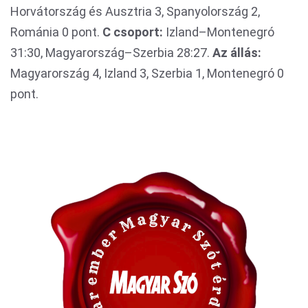
Horvátország és Ausztria 3, Spanyolország 2,
Románia 0 pont.
C csoport:
Izland–Montenegró
31:30, Magyarország–Szerbia 28:27.
Az állás:
Magyarország 4, Izland 3, Szerbia 1, Montenegró 0
pont.