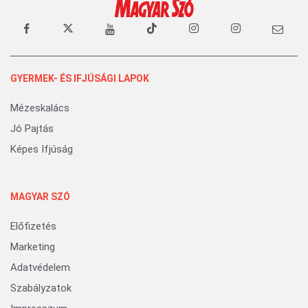
GYERMEK- ÉS IFJÚSÁGI LAPOK
Mézeskalács
Jó Pajtás
Képes Ifjúság
MAGYAR SZÓ
Előfizetés
Marketing
Adatvédelem
Szabályzatok