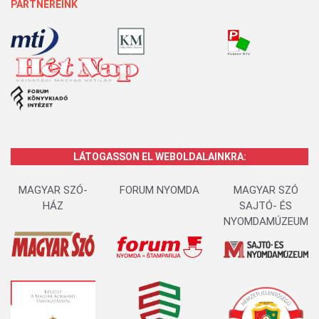
PARTNEREINK
LÁTOGASSON EL WEBOLDALAINKRA:
MAGYAR SZÓ-
FORUM NYOMDA
MAGYAR SZÓ
HÁZ
SAJTÓ- ÉS
NYOMDAMÚZEUM