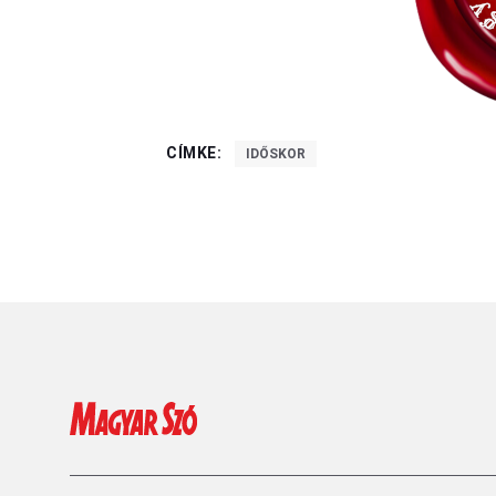
CÍMKE:
IDŐSKOR