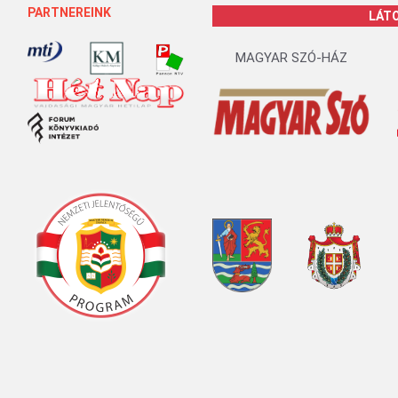
PARTNEREINK
LÁT
MAGYAR SZÓ-HÁZ