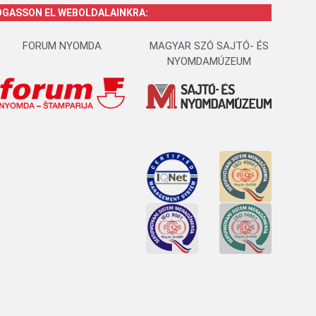
OGASSON EL WEBOLDALAINKRA:
FORUM NYOMDA
MAGYAR SZÓ SAJTÓ- ÉS
NYOMDAMÚZEUM