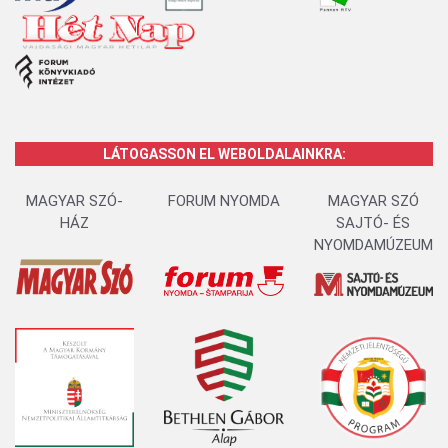
LÁTOGASSON EL WEBOLDALAINKRA:
MAGYAR SZÓ-
FORUM NYOMDA
MAGYAR SZÓ
HÁZ
SAJTÓ- ÉS
NYOMDAMÚZEUM