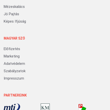
Mézeskalács
Jó Pajtás
Képes Ifjúság
MAGYAR SZÓ
Előfizetés
Marketing
Adatvédelem
Szabályzatok
Impresszum
PARTNEREINK