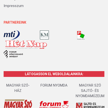
Impresszum
PARTNEREINK
LÁTOGASSON EL WEBOLDALAINKRA:
MAGYAR SZÓ-
FORUM NYOMDA
MAGYAR SZÓ
HÁZ
SAJTÓ- ÉS
NYOMDAMÚZEUM