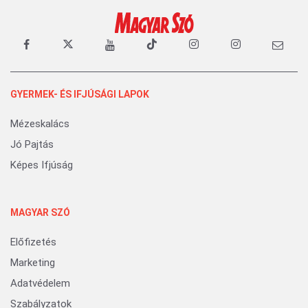
GYERMEK- ÉS IFJÚSÁGI LAPOK
Mézeskalács
Jó Pajtás
Képes Ifjúság
MAGYAR SZÓ
Előfizetés
Marketing
Adatvédelem
Szabályzatok