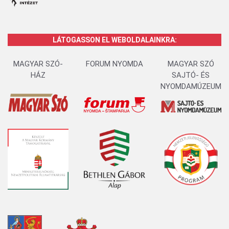
LÁTOGASSON EL WEBOLDALAINKRA:
MAGYAR SZÓ-
FORUM NYOMDA
MAGYAR SZÓ
HÁZ
SAJTÓ- ÉS
NYOMDAMÚZEUM