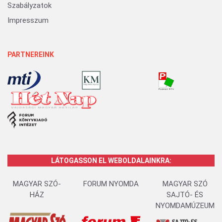
Szabályzatok
Impresszum
PARTNEREINK
LÁTOGASSON EL WEBOLDALAINKRA:
MAGYAR SZÓ-
FORUM NYOMDA
MAGYAR SZÓ
HÁZ
SAJTÓ- ÉS
NYOMDAMÚZEUM