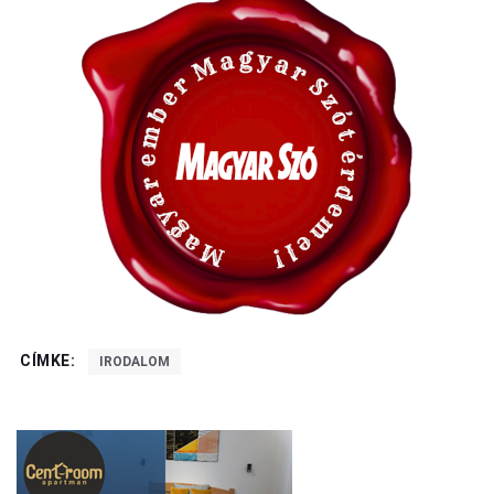
CÍMKE:
IRODALOM