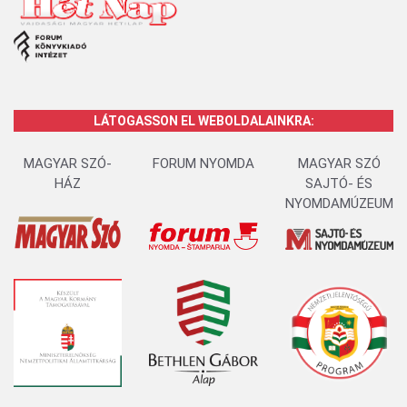
LÁTOGASSON EL WEBOLDALAINKRA:
MAGYAR SZÓ-
FORUM NYOMDA
MAGYAR SZÓ
HÁZ
SAJTÓ- ÉS
NYOMDAMÚZEUM