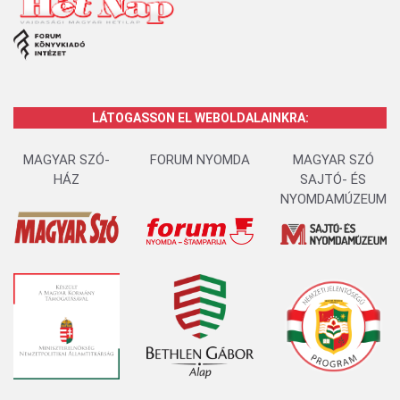
LÁTOGASSON EL WEBOLDALAINKRA:
MAGYAR SZÓ-
FORUM NYOMDA
MAGYAR SZÓ
HÁZ
SAJTÓ- ÉS
NYOMDAMÚZEUM