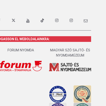
OGASSON EL WEBOLDALAINKRA:
FORUM NYOMDA
MAGYAR SZÓ SAJTÓ- ÉS
NYOMDAMÚZEUM