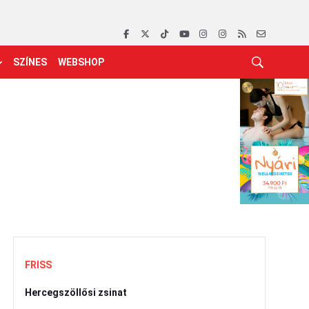
SZÍNES
WEBSHOP
FRISS
Hercegszöllősi zsinat