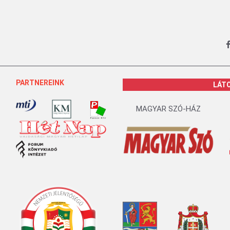
PARTNEREINK
LÁT
MAGYAR SZÓ-HÁZ