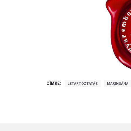
CÍMKE:
LETARTÓZTATÁS
MARIHUÁNA