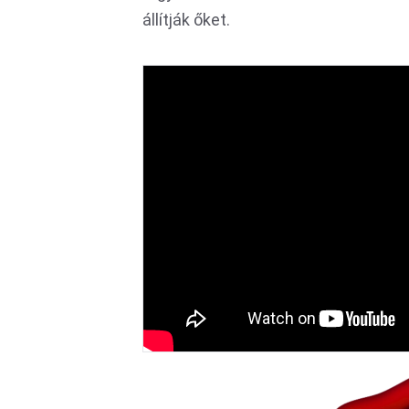
állítják őket.