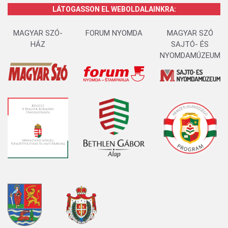
LÁTOGASSON EL WEBOLDALAINKRA:
MAGYAR SZÓ-
FORUM NYOMDA
MAGYAR SZÓ
HÁZ
SAJTÓ- ÉS
NYOMDAMÚZEUM