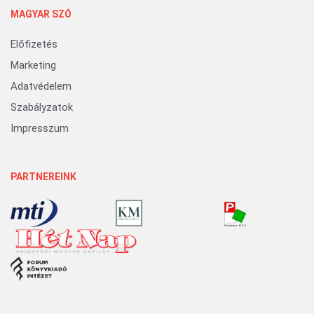
MAGYAR SZÓ
Előfizetés
Marketing
Adatvédelem
Szabályzatok
Impresszum
PARTNEREINK