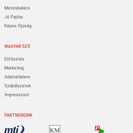
Mézeskalács
Jó Pajtás
Képes Ifjúság
MAGYAR SZÓ
Előfizetés
Marketing
Adatvédelem
Szabályzatok
Impresszum
PARTNEREINK