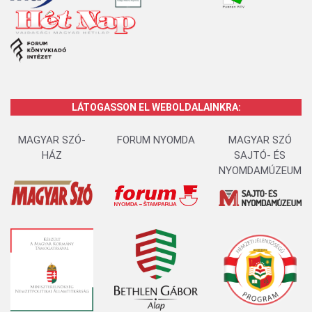
LÁTOGASSON EL WEBOLDALAINKRA:
MAGYAR SZÓ-
FORUM NYOMDA
MAGYAR SZÓ
HÁZ
SAJTÓ- ÉS
NYOMDAMÚZEUM