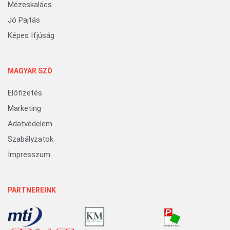
Mézeskalács
Jó Pajtás
Képes Ifjúság
MAGYAR SZÓ
Előfizetés
Marketing
Adatvédelem
Szabályzatok
Impresszum
PARTNEREINK