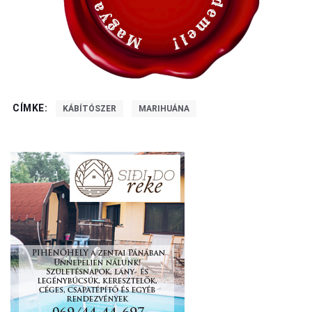
CÍMKE:
KÁBÍTÓSZER
MARIHUÁNA