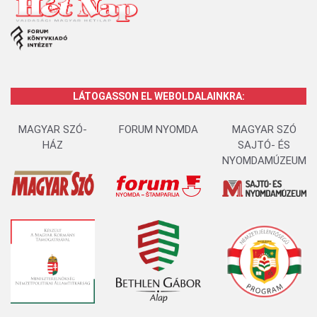
LÁTOGASSON EL WEBOLDALAINKRA:
MAGYAR SZÓ-
FORUM NYOMDA
MAGYAR SZÓ
HÁZ
SAJTÓ- ÉS
NYOMDAMÚZEUM