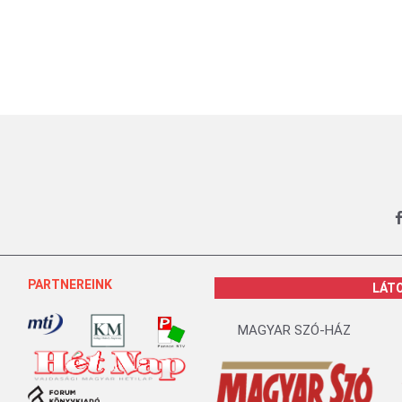
PARTNEREINK
LÁT
MAGYAR SZÓ-HÁZ