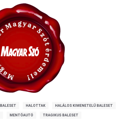
BALESET
HALOTTAK
HALÁLOS KIMENETELŰ BALESET
T
MENTŐAUTÓ
TRAGIKUS BALESET