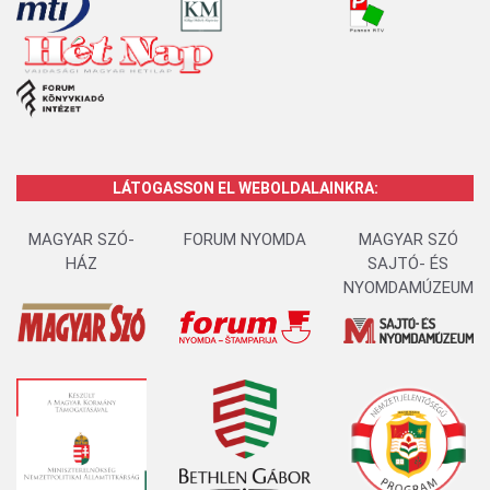
LÁTOGASSON EL WEBOLDALAINKRA:
MAGYAR SZÓ-
FORUM NYOMDA
MAGYAR SZÓ
HÁZ
SAJTÓ- ÉS
NYOMDAMÚZEUM