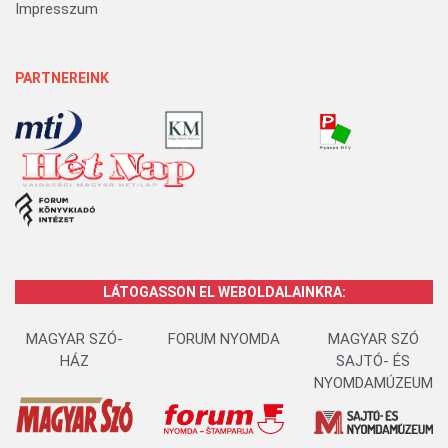
Impresszum
PARTNEREINK
LÁTOGASSON EL WEBOLDALAINKRA:
MAGYAR SZÓ-
FORUM NYOMDA
MAGYAR SZÓ
HÁZ
SAJTÓ- ÉS
NYOMDAMÚZEUM