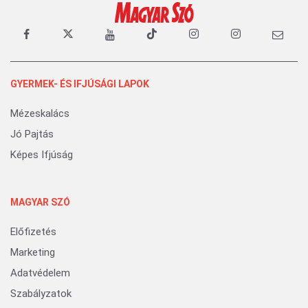
GYERMEK- ÉS IFJÚSÁGI LAPOK
Mézeskalács
Jó Pajtás
Képes Ifjúság
MAGYAR SZÓ
Előfizetés
Marketing
Adatvédelem
Szabályzatok