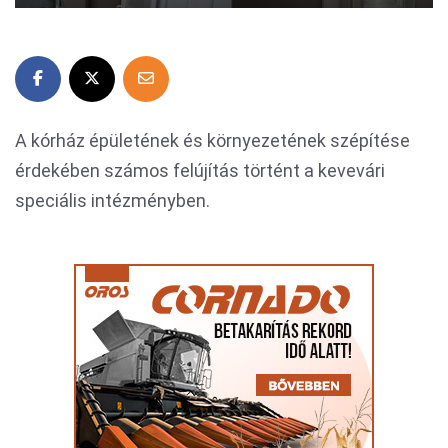
A kórház épületének és környezetének szépítése
érdekében számos felújítás történt a kevevári
speciális intézményben.