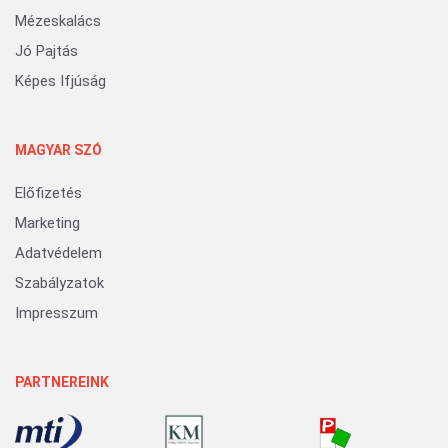
Mézeskalács
Jó Pajtás
Képes Ifjúság
MAGYAR SZÓ
Előfizetés
Marketing
Adatvédelem
Szabályzatok
Impresszum
PARTNEREINK