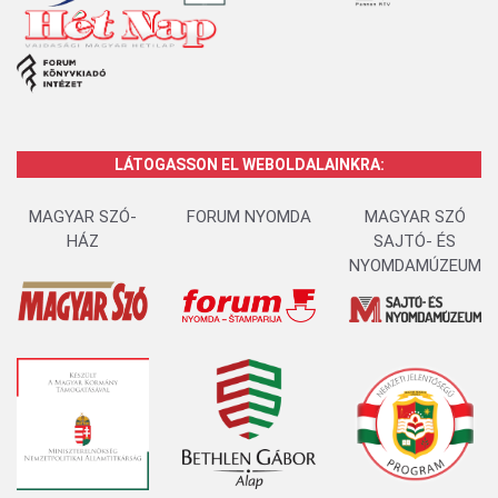
LÁTOGASSON EL WEBOLDALAINKRA:
MAGYAR SZÓ-
FORUM NYOMDA
MAGYAR SZÓ
HÁZ
SAJTÓ- ÉS
NYOMDAMÚZEUM