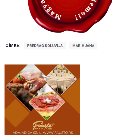
CÍMKE:
PREDRAG KOLUVIJA
MARIHUÁNA