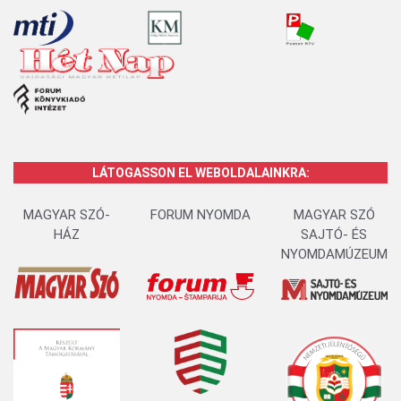
LÁTOGASSON EL WEBOLDALAINKRA:
MAGYAR SZÓ-
FORUM NYOMDA
MAGYAR SZÓ
HÁZ
SAJTÓ- ÉS
NYOMDAMÚZEUM