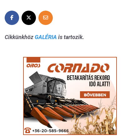
Cikkünkhöz
GALÉRIA
is tartozik.