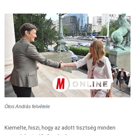
Ótos András felvétele
Kiemelte, hiszi, hogy az adott tisztség minden