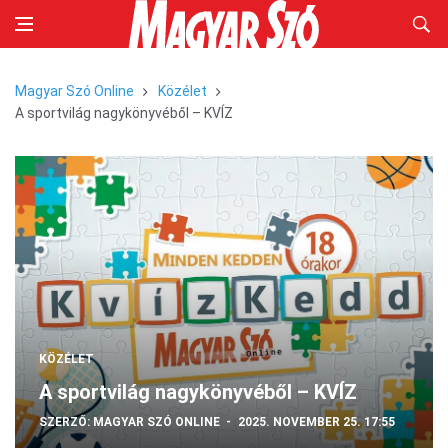
Magyar Szó Online
Közélet
A sportvilág nagykönyvéből – KVÍZ
KÖZÉLET
A sportvilág nagykönyvéből – KVÍZ
SZERZŐ:
MAGYAR SZÓ ONLINE
2025. NOVEMBER 25. 17:55