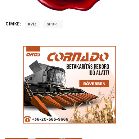
CÍMKE:
KVÍZ
SPORT