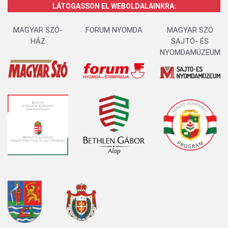
LÁTOGASSON EL WEBOLDALAINKRA:
MAGYAR SZÓ-
FORUM NYOMDA
MAGYAR SZÓ
HÁZ
SAJTÓ- ÉS
NYOMDAMÚZEUM