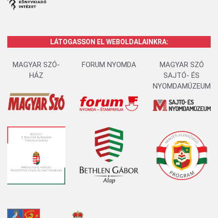
LÁTOGASSON EL WEBOLDALAINKRA:
MAGYAR SZÓ-
FORUM NYOMDA
MAGYAR SZÓ
HÁZ
SAJTÓ- ÉS
NYOMDAMÚZEUM