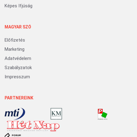
Képes Ifjúság
MAGYAR SZÓ
Előfizetés
Marketing
Adatvédelem
Szabályzatok
Impresszum
PARTNEREINK