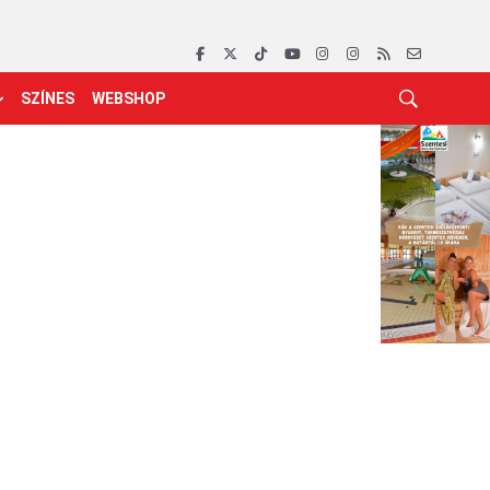
SZÍNES
WEBSHOP