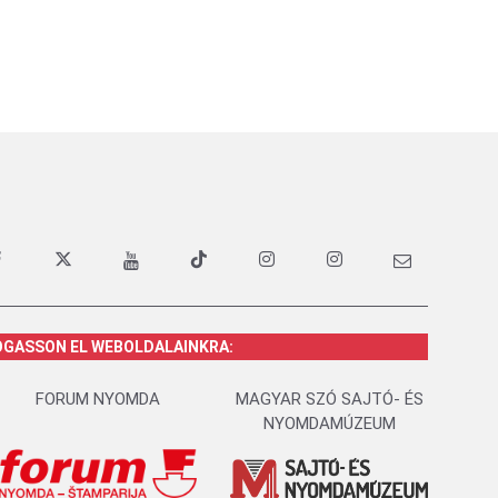
OGASSON EL WEBOLDALAINKRA:
FORUM NYOMDA
MAGYAR SZÓ SAJTÓ- ÉS
NYOMDAMÚZEUM