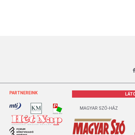
PARTNEREINK
LÁT
MAGYAR SZÓ-HÁZ