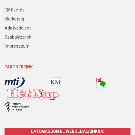
Előfizetés
Marketing
Adatvédelem
Szabályzatok
Impresszum
PARTNEREINK
LÁTOGASSON EL WEBOLDALAINKRA: