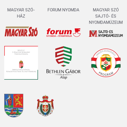
MAGYAR SZÓ-
FORUM NYOMDA
MAGYAR SZÓ
HÁZ
SAJTÓ- ÉS
NYOMDAMÚZEUM