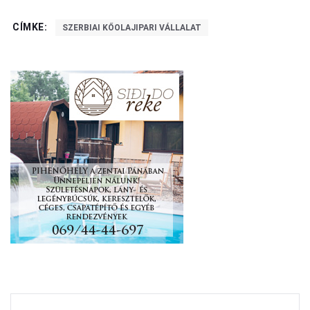
CÍMKE:
SZERBIAI KŐOLAJIPARI VÁLLALAT