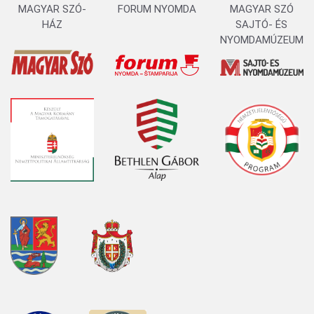
MAGYAR SZÓ-
FORUM NYOMDA
MAGYAR SZÓ
HÁZ
SAJTÓ- ÉS
NYOMDAMÚZEUM