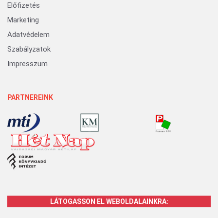
Előfizetés
Marketing
Adatvédelem
Szabályzatok
Impresszum
PARTNEREINK
LÁTOGASSON EL WEBOLDALAINKRA: