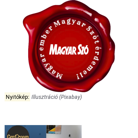
Nyitókép:
Illusztráció (Pixabay)