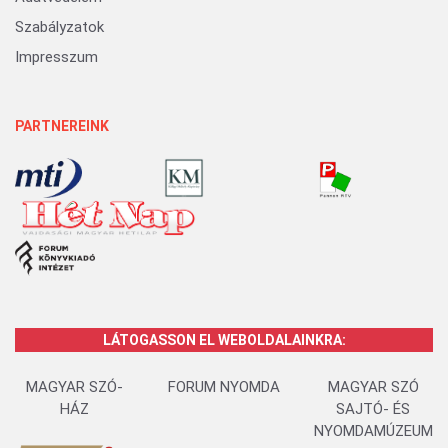
Szabályzatok
Impresszum
PARTNEREINK
LÁTOGASSON EL WEBOLDALAINKRA:
MAGYAR SZÓ-
FORUM NYOMDA
MAGYAR SZÓ
HÁZ
SAJTÓ- ÉS
NYOMDAMÚZEUM